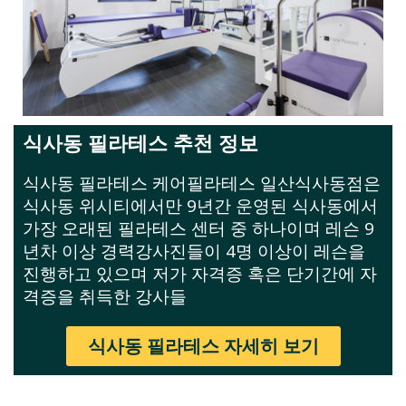
식사동 필라테스 추천 정보
식사동 필라테스 케어필라테스 일산식사동점은
식사동 위시티에서만 9년간 운영된 식사동에서
가장 오래된 필라테스 센터 중 하나이며 레슨 9
년차 이상 경력강사진들이 4명 이상이 레슨을
진행하고 있으며 저가 자격증 혹은 단기간에 자
격증을 취득한 강사들
식사동 필라테스 자세히 보기