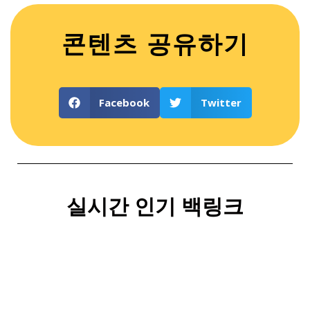
콘텐츠 공유하기
Facebook
Twitter
실시간 인기 백링크