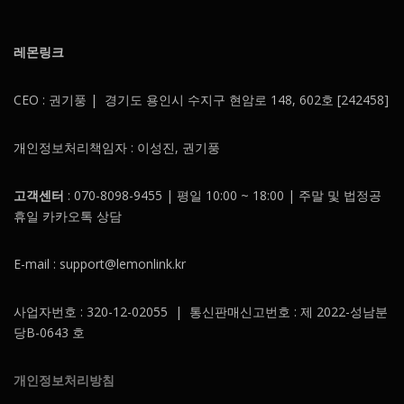
레몬링크
CEO : 권기풍 | 경기도 용인시 수지구 현암로 148, 602호 [242458]
개인정보처리책임자 : 이성진, 권기풍
고객센터
: 070-8098-9455 | 평일 10:00 ~ 18:00 | 주말 및 법정공
휴일 카카오톡 상담
E-mail : support@lemonlink.kr
사업자번호 : 320-12-02055 | 통신판매신고번호 : 제 2022-성남분
당B-0643 호
개인정보처리방침