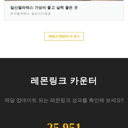
일산필라테스 가성비 좋고 실력 좋은 곳
케어필라테스 일산식사동점
백링크 콘텐츠 더 보기
레몬링크 카운터
매달 업데이트 되는 레몬링크 성과를 확인해 보세요!!
25,951