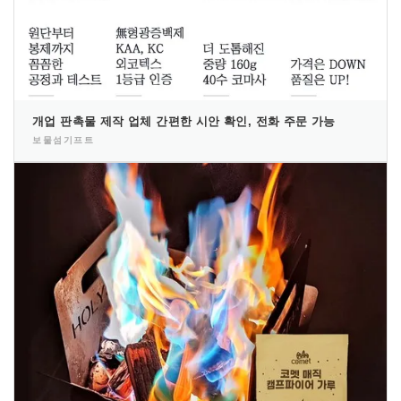
개업 판촉물 제작 업체 간편한 시안 확인, 전화 주문 가능
보물섬기프트