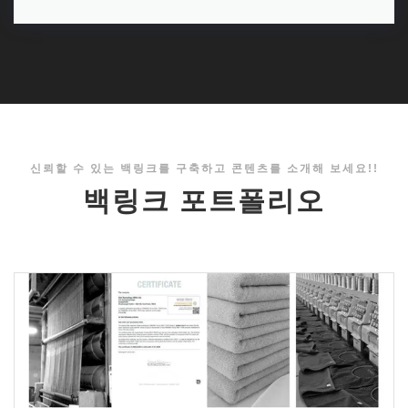
신뢰할 수 있는 백링크를 구축하고 콘텐츠를 소개해 보세요!!
백링크 포트폴리오