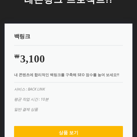
백링크
3,100
￦
내 콘텐츠에 합리적인 백링크를 구축해 SEO 점수를 높여 보세요!!
서비스 : BACK LINK
평균 작업 시간 : 10분
일반 결제 상품
상품 보기