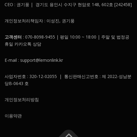
CEO : 권기풍 | 경기도 용인시 수지구 현암로 148, 602호 [242458]
개인정보처리책임자 : 이성진, 권기풍
고객센터
: 070-8098-9455 | 평일 10:00 ~ 18:00 | 주말 및 법정공
휴일 카카오톡 상담
E-mail : support@lemonlink.kr
사업자번호 : 320-12-02055 | 통신판매신고번호 : 제 2022-성남분
당B-0643 호
개인정보처리방침
이용약관