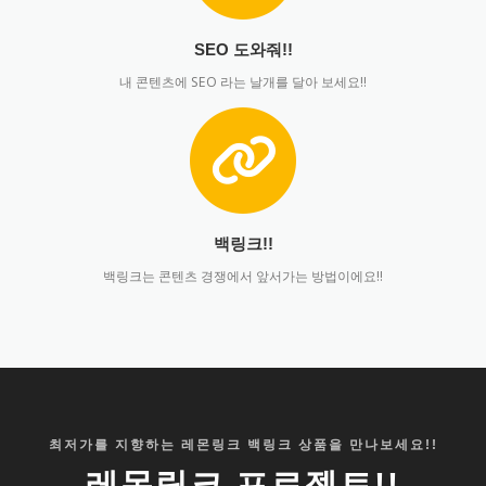
SEO 도와줘!!
내 콘텐츠에 SEO 라는 날개를 달아 보세요!!
백링크!!
백링크는 콘텐츠 경쟁에서 앞서가는 방법이에요!!
최저가를 지향하는 레몬링크 백링크 상품을 만나보세요!!
레몬링크 프로젝트!!