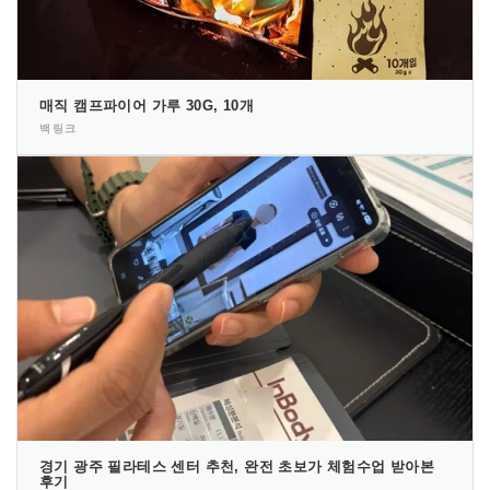
매직 캠프파이어 가루 30G, 10개
백링크
경기 광주 필라테스 센터 추천, 완전 초보가 체험수업 받아본
후기