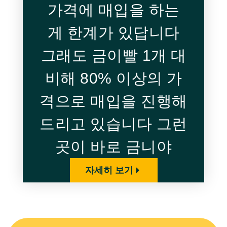
가격에 매입을 하는
게 한계가 있답니다​
그래도 금이빨 1개 대
비해 80% 이상의 가
격으로 매입을 진행해
드리고 있습니다 ​그런
곳이 바로 금니야
자세히 보기