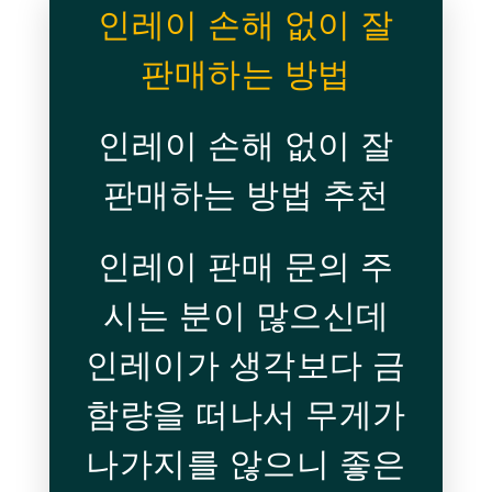
인레이 손해 없이 잘
판매하는 방법
인레이 손해 없이 잘
판매하는 방법 추천
인레이 판매 문의 주
시는 분이 많으신데
인레이가 생각보다 금
함량을 떠나서 무게가
나가지를 않으니​ 좋은