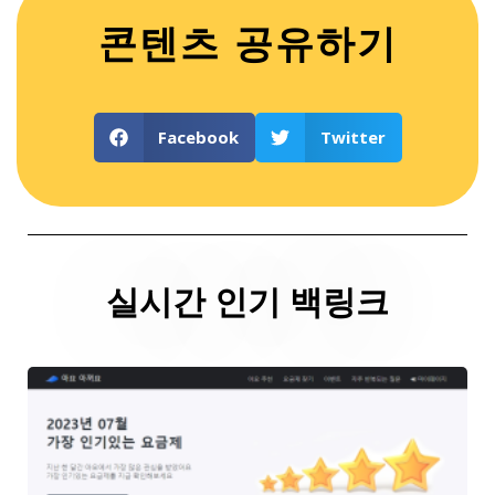
콘텐츠 공유하기
Facebook
Twitter
실시간 인기 백링크